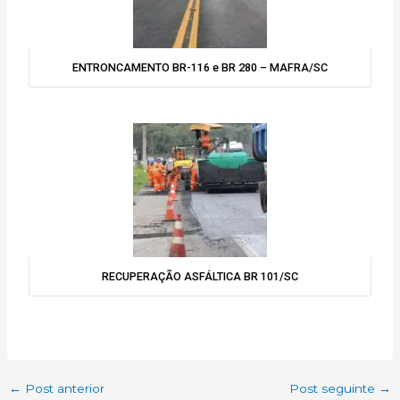
ENTRONCAMENTO BR-116 e BR 280 – MAFRA/SC
RECUPERAÇÃO ASFÁLTICA BR 101/SC
←
Post anterior
Post seguinte
→