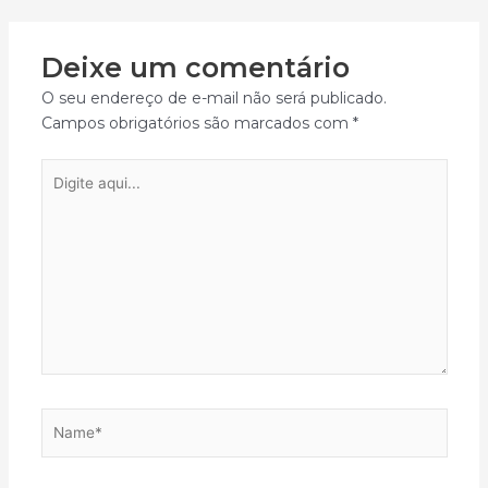
Deixe um comentário
O seu endereço de e-mail não será publicado.
Campos obrigatórios são marcados com
*
Digite
aqui...
Name*