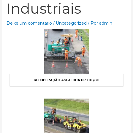
Industriais
Deixe um comentário
/
Uncategorized
/ Por
admin
RECUPERAÇÃO ASFÁLTICA BR 101/SC