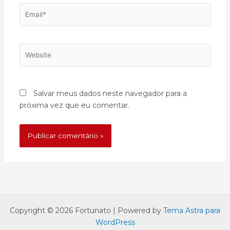
Email*
Website
Salvar meus dados neste navegador para a
próxima vez que eu comentar.
Copyright © 2026 Fortunato | Powered by
Tema Astra para
WordPress