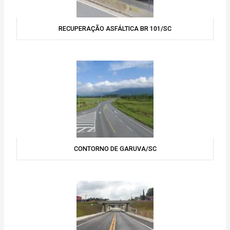
RECUPERAÇÃO ASFÁLTICA BR 101/SC
CONTORNO DE GARUVA/SC